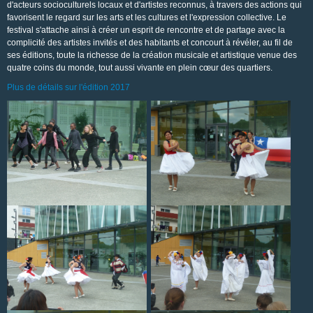
d'acteurs socioculturels locaux et d'artistes reconnus, à travers des actions qui
favorisent le regard sur les arts et les cultures et l'expression collective. Le
festival s'attache ainsi à créer un esprit de rencontre et de partage avec la
complicité des artistes invités et des habitants et concourt à révéler, au fil de
ses éditions, toute la richesse de la création musicale et artistique venue des
quatre coins du monde, tout aussi vivante en plein cœur des quartiers.
Plus de détails sur l'édition 2017