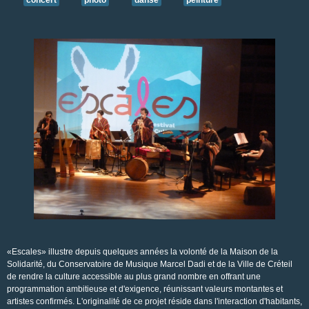
concert
photo
danse
peinture
«Escales» illustre depuis quelques années la volonté de la Maison de la
Solidarité, du Conservatoire de Musique Marcel Dadi et de la Ville de Créteil
de rendre la culture accessible au plus grand nombre en offrant une
programmation ambitieuse et d'exigence, réunissant valeurs montantes et
artistes confirmés. L'originalité de ce projet réside dans l'interaction d'habitants,