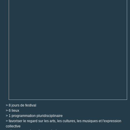
> 8 jours de festival
> 6 lieux
> 1 programmation pluridisciplinaire
> favoriser le regard sur les arts, les cultures, les musiques et l'expression
collective