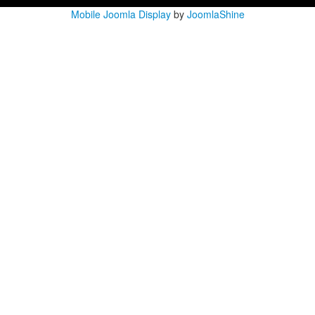
Mobile Joomla Display
by
JoomlaShine