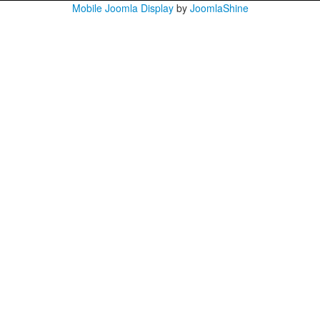
Mobile Joomla Display
by
JoomlaShine