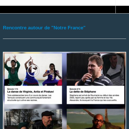
Rencontre autour de "Notre France"