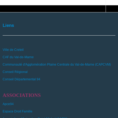
Liens
Ville de Creteil
CAF du Val-de-Marne
Communauté d'Agglomération Plaine Centrale du Val-de-Marne (CAPCVM)
Conseil Régional
Conseil Départemental 94
ASSOCIATIONS
Apce94
Espace Droit Famille