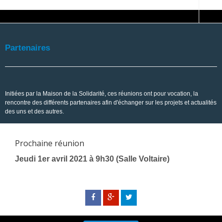
Partenaires
Initiées par la Maison de la Solidarité, ces réunions ont pour vocation, la
rencontre des différents partenaires afin d'échanger sur les projets et actualités
des uns et des autres.
Prochaine réunion
Jeudi 1er avril 2021 à 9h30 (Salle Voltaire)