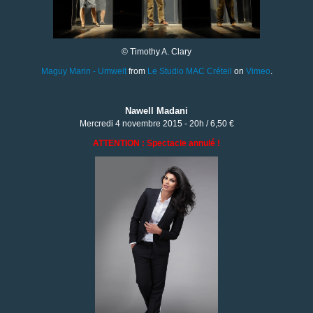
©
Timothy A. Clary
Maguy Marin - Umwelt
from
Le Studio MAC Créteil
on
Vimeo
.
Nawell Madani
Mercredi 4 novembre 2015 - 20h / 6,50 €
ATTENTION : Spectacle annulé !