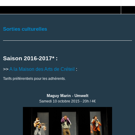
Sorties culturelles
Saison 2016-2017* :
>>
A la Maison des Arts de Créteil
:
Tarifs préférentiels pour les adhérents.
Maguy Marin - Umwelt
Samedi 10 octobre 2015 - 20h / 4€