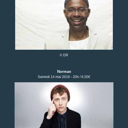
© DR
Norman
Samedi 14 mai 2016 - 20h / 6,50€