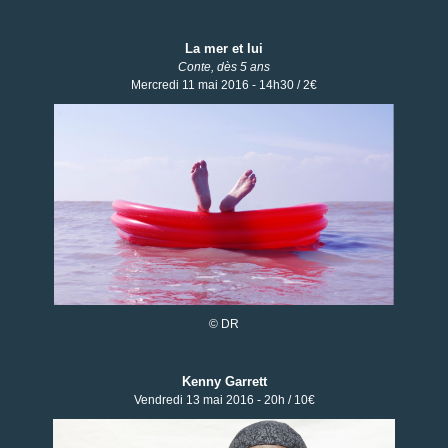
La mer et lui
Conte, dès 5 ans
Mercredi 11 mai 2016 - 14h30 / 2€
© DR
Kenny Garrett
Vendredi 13 mai 2016 - 20h / 10€