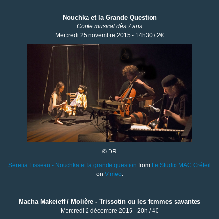
Nouchka et la Grande Question
Conte musical dès 7 ans
Mercredi 25 novembre 2015 - 14h30 / 2€
© DR
Serena Fisseau - Nouchka et la grande question
from
Le Studio MAC Créteil
on
Vimeo
.
Macha Makeieff / Molière - Trissotin ou les femmes savantes
Mercredi 2 décembre 2015 - 20h / 4€