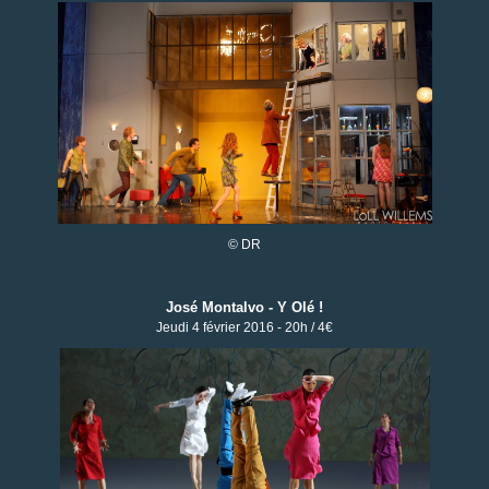
© DR
José Montalvo - Y Olé !
Jeudi 4 février 2016 - 20h / 4€