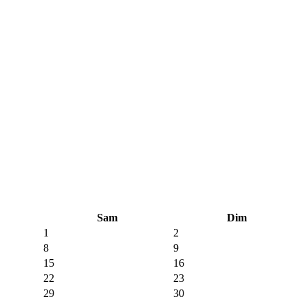
Sam
Dim
1
2
8
9
15
16
22
23
29
30