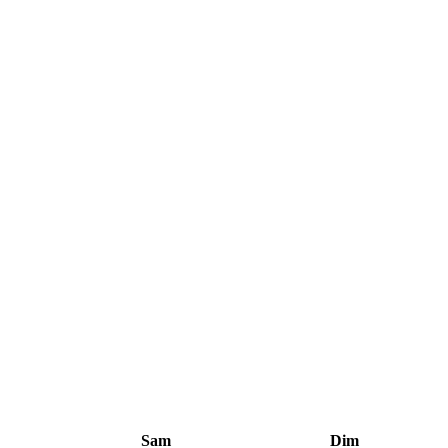
Sam
Dim