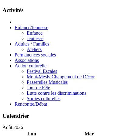
Activités
Enfance/Jeunesse
Enfance
Jeunesse
Adultes / Familles
Ateliers
Permanences sociales
Associations
Action culturelle
Festival Escales
Mont-Mesly Changement de Décor
Passerelles Musicales
Jour de Fête
Lutte contre les discriminations
Sorties culturelles
Rencontre/Débat
Calendrier
Août 2026
Lun
Mar