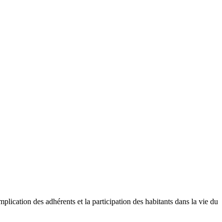
mplication des adhérents et la participation des habitants dans la vie du