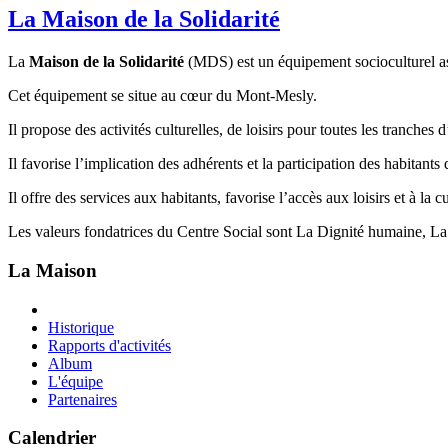
La Maison de la Solidarité
La
Maison de la Solidarité
(MDS) est un équipement socioculturel asso
Cet équipement se situe au cœur du Mont-Mesly.
Il propose des activités culturelles, de loisirs pour toutes les tranches
Il favorise l’implication des adhérents et la participation des habitants d
Il offre des services aux habitants, favorise l’accès aux loisirs et à la 
Les valeurs fondatrices du Centre Social sont La Dignité humaine, La
La Maison
Historique
Rapports d'activités
Album
L'équipe
Partenaires
Calendrier