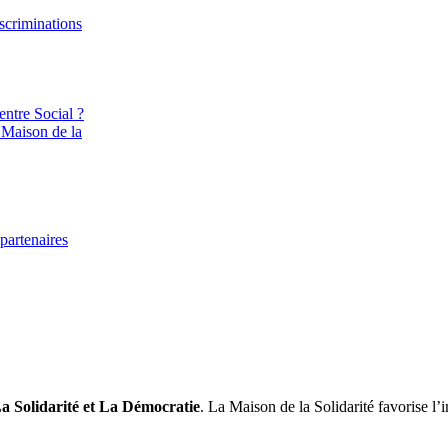
iscriminations
entre Social ?
 Maison de la
partenaires
a Solidarité et La Démocratie
. La Maison de la Solidarité favorise l’i