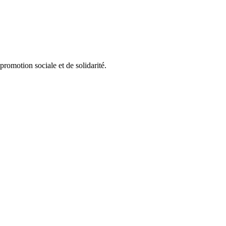
 promotion sociale et de solidarité.