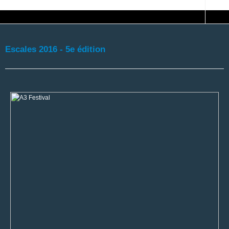
Escales 2016 - 5e édition