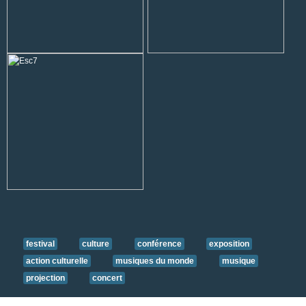
festival
culture
conférence
exposition
action culturelle
musiques du monde
musique
projection
concert