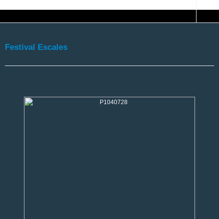
Festival Escales