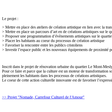
Le projet :
> Mettre en place des ateliers de création artistique en lien avec la tr
> Mettre en place un parcours d’art en de créations artistiques sur le qua
> Proposer une programmation d’évènements artistiques sur le quartie
> Placer les habitants au coeur du processus de création artistique
> Favoriser la rencontre entre les publics cristoliens
> Investir l’espace public et les nouveaux équipements de proximité po
Inscrit dans le projet de rénovation urbaine du quartier Le Mont-Mesly
Pour ce faire et parce que la culture est un moteur de transformation
pleinement les habitants dans les processus de créations artistiques.
Le coeur de cette action culturelle innovante est de favoriser l’expressio
>> Projet "Nomade, Carrefour Culturel de l'Amour"