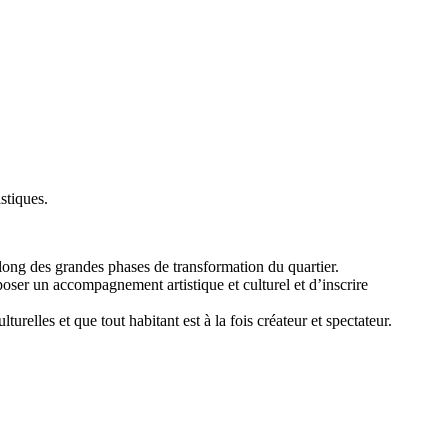
stiques.
 long des grandes phases de transformation du quartier.
oser un accompagnement artistique et culturel et d’inscrire
turelles et que tout habitant est à la fois créateur et spectateur.