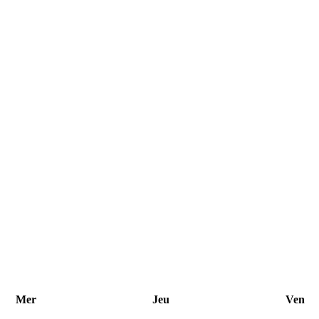
Mer
Jeu
Ven