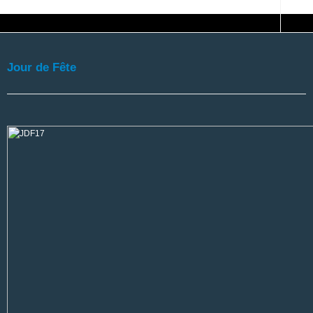
Jour de Fête