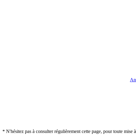
An
* N'hésitez pas à consulter régulièrement cette page, pour toute mise à