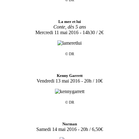
La mer et lui
Conte, dès 5 ans
Mercredi 11 mai 2016 - 14h30 / 2€
© DR
Kenny Garrett
Vendredi 13 mai 2016 - 20h / 10€
© DR
Norman
Samedi 14 mai 2016 - 20h / 6,50€