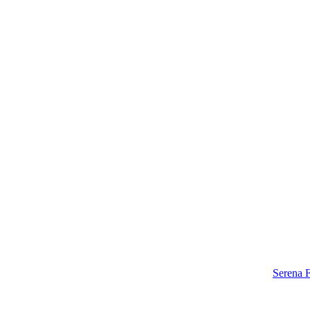
Serena F