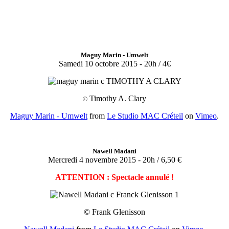
Maguy Marin - Umwelt
Samedi 10 octobre 2015 - 20h / 4€
Timothy A. Clary
©
Maguy Marin - Umwelt
from
Le Studio MAC Créteil
on
Vimeo
.
Nawell Madani
Mercredi 4 novembre 2015 - 20h / 6,50 €
ATTENTION : Spectacle annulé !
© Frank Glenisson