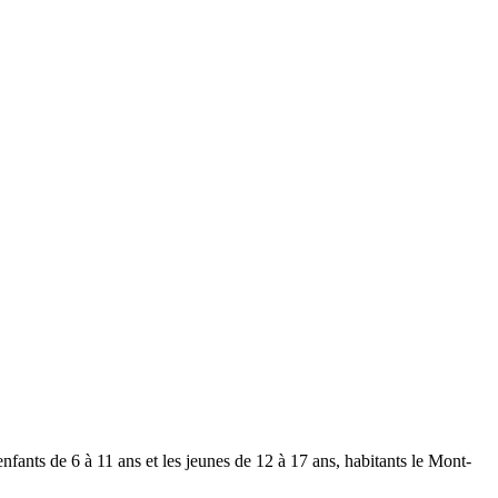
 enfants de 6 à 11 ans et les jeunes de 12 à 17 ans, habitants le Mont-