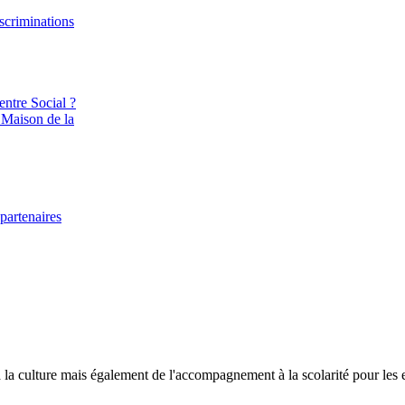
iscriminations
entre Social ?
 Maison de la
partenaires
et à la culture mais également de l'accompagnement à la scolarité pour les