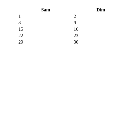
Sam
Dim
1
2
8
9
15
16
22
23
29
30